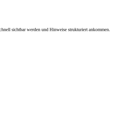
 schnell sichtbar werden und Hinweise strukturiert ankommen.