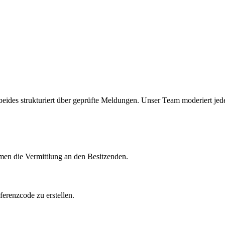
beides strukturiert über geprüfte Meldungen. Unser Team moderiert jed
en die Vermittlung an den Besitzenden.
ferenzcode zu erstellen.