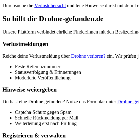
Durchsuche die
Verlustübersicht
und teile Hinweise direkt mit dem T
So hilft dir Drohne-gefunden.de
Unsere Plattform verbindet ehrliche Finder:innen mit den Besitzer:in
Verlustmeldungen
Reiche deine Verlustmeldung über
Drohne verloren?
ein. Wir prüfen 
Feste Referenznummer
Statusverfolgung & Erinnerungen
Moderierte Veröffentlichung
Hinweise weitergeben
Du hast eine Drohne gefunden? Nutze das Formular unter
Drohne ge
Captcha-Schutz gegen Spam
Schnelle Rückmeldung per Mail
Weiterleitung erst nach Prüfung
Registrieren & verwalten