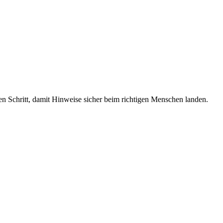
en Schritt, damit Hinweise sicher beim richtigen Menschen landen.