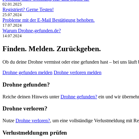
02.01.2025
Registriert? Gerne Testen!
25.07.2024
Probleme mit der E-Mail Bestätigung behoben.
17.07.2024
Warum Drohne-gefunden.de?
14.07.2024
Finden. Melden. Zurückgeben.
Ob du deine Drohne vermisst oder eine gefunden hast – bei uns läuft 
Drohne gefunden melden
Drohne verloren melden
Drohne gefunden?
Reiche deinen Hinweis unter
Drohne gefunden?
ein und wir übernehm
Drohne verloren?
Nutze
Drohne verloren?
, um eine vollständige Verlustmeldung mit Re
Verlustmeldungen prüfen