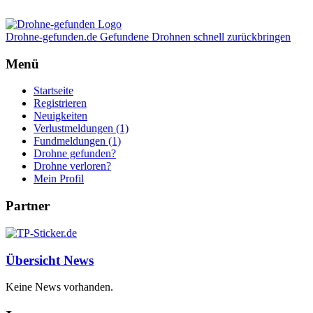
Drohne-gefunden.de
Gefundene Drohnen schnell zurückbringen
Menü
Startseite
Registrieren
Neuigkeiten
Verlustmeldungen (1)
Fundmeldungen (1)
Drohne gefunden?
Drohne verloren?
Mein Profil
Partner
Übersicht News
Keine News vorhanden.