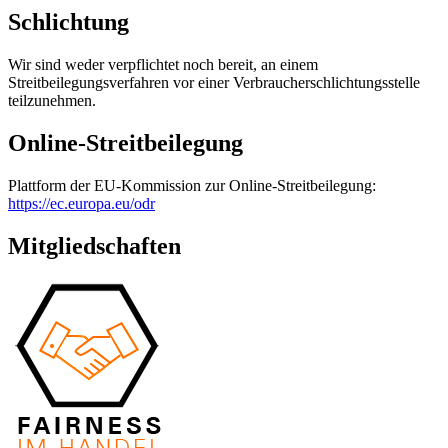
Schlichtung
Wir sind weder verpflichtet noch bereit, an einem
Streitbeilegungsverfahren vor einer Verbraucherschlichtungsstelle
teilzunehmen.
Online-Streitbeilegung
Plattform der EU-Kommission zur Online-Streitbeilegung:
https://ec.europa.eu/odr
Mitgliedschaften