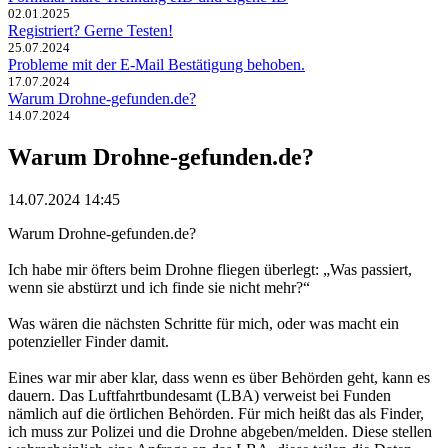
02.01.2025
Registriert? Gerne Testen!
25.07.2024
Probleme mit der E-Mail Bestätigung behoben.
17.07.2024
Warum Drohne-gefunden.de?
14.07.2024
Warum Drohne-gefunden.de?
14.07.2024 14:45
Warum Drohne-gefunden.de?
Ich habe mir öfters beim Drohne fliegen überlegt: „Was passiert,
wenn sie abstürzt und ich finde sie nicht mehr?“
Was wären die nächsten Schritte für mich, oder was macht ein
potenzieller Finder damit.
Eines war mir aber klar, dass wenn es über Behörden geht, kann es
dauern. Das Luftfahrtbundesamt (LBA) verweist bei Funden
nämlich auf die örtlichen Behörden. Für mich heißt das als Finder,
ich muss zur Polizei und die Drohne abgeben/melden. Diese stellen